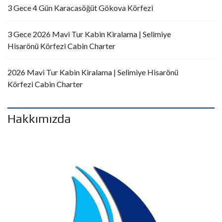
3 Gece 4 Gün Karacasöğüt Gökova Körfezi
3 Gece 2026 Mavi Tur Kabin Kiralama | Selimiye
Hisarönü Körfezi Cabin Charter
2026 Mavi Tur Kabin Kiralama | Selimiye Hisarönü
Körfezi Cabin Charter
Hakkımızda