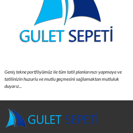
Geniş tekne portföyümüz ile tüm tatil planlarınızı yapmaya ve
tatilinizin huzurlu ve mutlu geçmesini sağlamaktan mutluluk
duyarız...