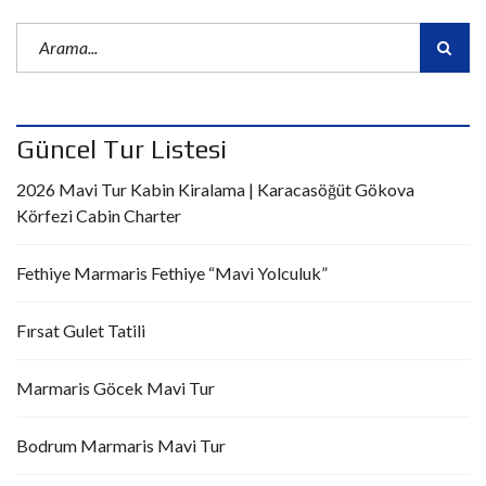
Güncel Tur Listesi
2026 Mavi Tur Kabin Kiralama | Karacasöğüt Gökova
Körfezi Cabin Charter
Fethiye Marmaris Fethiye “Mavi Yolculuk”
Fırsat Gulet Tatili
Marmaris Göcek Mavi Tur
Bodrum Marmaris Mavi Tur