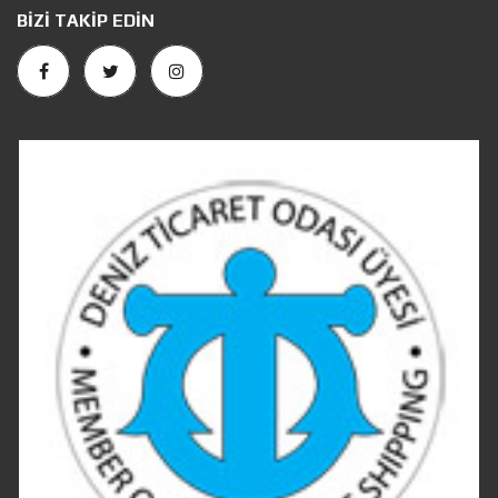
BIZI TAKIP EDIN