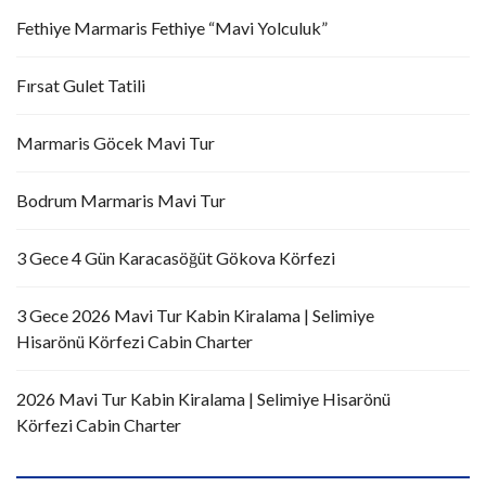
Fethiye Marmaris Fethiye “Mavi Yolculuk”
Fırsat Gulet Tatili
Marmaris Göcek Mavi Tur
Bodrum Marmaris Mavi Tur
3 Gece 4 Gün Karacasöğüt Gökova Körfezi
3 Gece 2026 Mavi Tur Kabin Kiralama | Selimiye
Hisarönü Körfezi Cabin Charter
2026 Mavi Tur Kabin Kiralama | Selimiye Hisarönü
Körfezi Cabin Charter