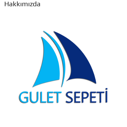
Hakkımızda