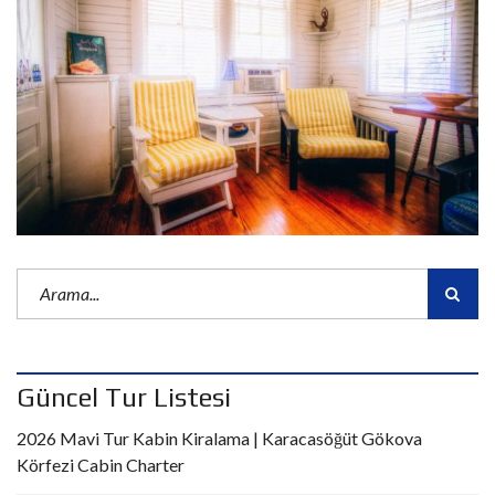
Güncel Tur Listesi
2026 Mavi Tur Kabin Kiralama | Karacasöğüt Gökova
Körfezi Cabin Charter