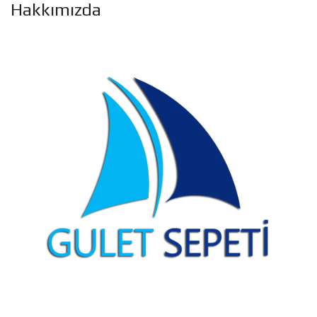
Hakkımızda