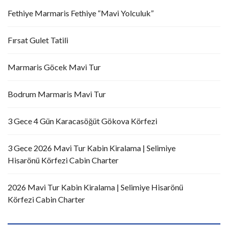
Fethiye Marmaris Fethiye “Mavi Yolculuk”
Fırsat Gulet Tatili
Marmaris Göcek Mavi Tur
Bodrum Marmaris Mavi Tur
3 Gece 4 Gün Karacasöğüt Gökova Körfezi
3 Gece 2026 Mavi Tur Kabin Kiralama | Selimiye
Hisarönü Körfezi Cabin Charter
2026 Mavi Tur Kabin Kiralama | Selimiye Hisarönü
Körfezi Cabin Charter