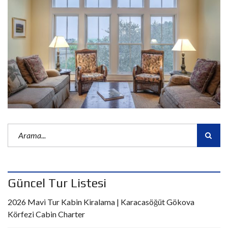
Güncel Tur Listesi
2026 Mavi Tur Kabin Kiralama | Karacasöğüt Gökova
Körfezi Cabin Charter