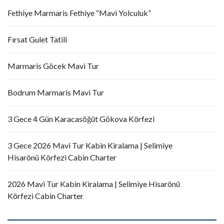
Fethiye Marmaris Fethiye “Mavi Yolculuk”
Fırsat Gulet Tatili
Marmaris Göcek Mavi Tur
Bodrum Marmaris Mavi Tur
3 Gece 4 Gün Karacasöğüt Gökova Körfezi
3 Gece 2026 Mavi Tur Kabin Kiralama | Selimiye
Hisarönü Körfezi Cabin Charter
2026 Mavi Tur Kabin Kiralama | Selimiye Hisarönü
Körfezi Cabin Charter