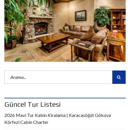
Güncel Tur Listesi
2026 Mavi Tur Kabin Kiralama | Karacasöğüt Gökova
Körfezi Cabin Charter