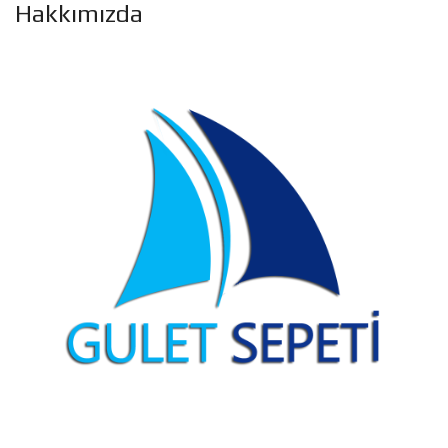
Hakkımızda