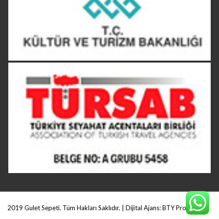
2019 Gulet Sepeti. Tüm Hakları Saklıdır. | Dijital Ajans:
BTY Production