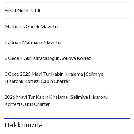
Fırsat Gulet Tatili
Marmaris Göcek Mavi Tur
Bodrum Marmaris Mavi Tur
3 Gece 4 Gün Karacasöğüt Gökova Körfezi
3 Gece 2026 Mavi Tur Kabin Kiralama | Selimiye
Hisarönü Körfezi Cabin Charter
2026 Mavi Tur Kabin Kiralama | Selimiye Hisarönü
Körfezi Cabin Charter
Hakkımızda