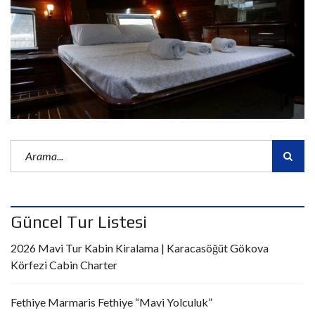
Güncel Tur Listesi
2026 Mavi Tur Kabin Kiralama | Karacasöğüt Gökova
Körfezi Cabin Charter
Fethiye Marmaris Fethiye “Mavi Yolculuk”