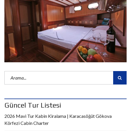
Güncel Tur Listesi
2026 Mavi Tur Kabin Kiralama | Karacasöğüt Gökova
Körfezi Cabin Charter