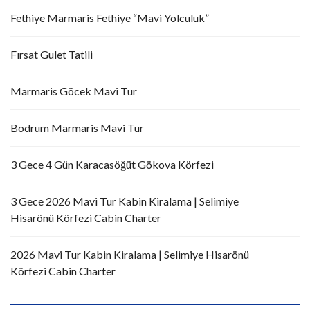
Fethiye Marmaris Fethiye “Mavi Yolculuk”
Fırsat Gulet Tatili
Marmaris Göcek Mavi Tur
Bodrum Marmaris Mavi Tur
3 Gece 4 Gün Karacasöğüt Gökova Körfezi
3 Gece 2026 Mavi Tur Kabin Kiralama | Selimiye
Hisarönü Körfezi Cabin Charter
2026 Mavi Tur Kabin Kiralama | Selimiye Hisarönü
Körfezi Cabin Charter