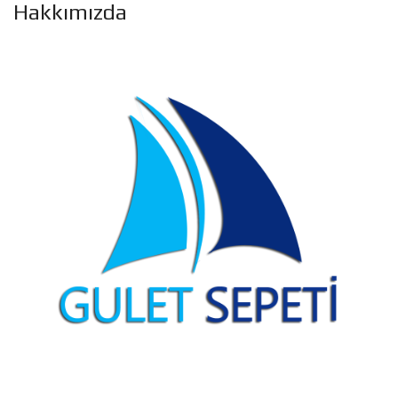
Hakkımızda