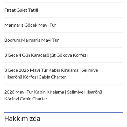
Fırsat Gulet Tatili
Marmaris Göcek Mavi Tur
Bodrum Marmaris Mavi Tur
3 Gece 4 Gün Karacasöğüt Gökova Körfezi
3 Gece 2026 Mavi Tur Kabin Kiralama | Selimiye
Hisarönü Körfezi Cabin Charter
2026 Mavi Tur Kabin Kiralama | Selimiye Hisarönü
Körfezi Cabin Charter
Hakkımızda