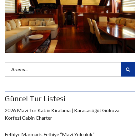
Güncel Tur Listesi
2026 Mavi Tur Kabin Kiralama | Karacasöğüt Gökova
Körfezi Cabin Charter
Fethiye Marmaris Fethiye “Mavi Yolculuk”