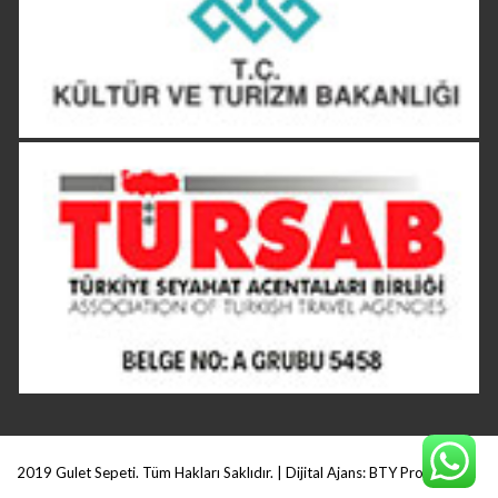
2019 Gulet Sepeti. Tüm Hakları Saklıdır. | Dijital Ajans:
BTY Production