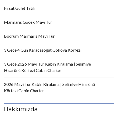
Fırsat Gulet Tatili
Marmaris Göcek Mavi Tur
Bodrum Marmaris Mavi Tur
3 Gece 4 Gün Karacasöğüt Gökova Körfezi
3 Gece 2026 Mavi Tur Kabin Kiralama | Selimiye
Hisarönü Körfezi Cabin Charter
2026 Mavi Tur Kabin Kiralama | Selimiye Hisarönü
Körfezi Cabin Charter
Hakkımızda