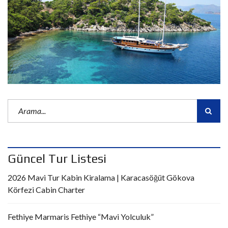
Güncel Tur Listesi
2026 Mavi Tur Kabin Kiralama | Karacasöğüt Gökova
Körfezi Cabin Charter
Fethiye Marmaris Fethiye “Mavi Yolculuk”