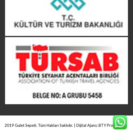
2019 Gulet Sepeti. Tüm Hakları Saklıdır. | Dijital Ajans:
BTY Production