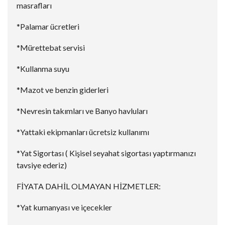
masrafları
*Palamar ücretleri
*Mürettebat servisi
*Kullanma suyu
*Mazot ve benzin giderleri
*Nevresin takımları ve Banyo havluları
*Yattaki ekipmanları ücretsiz kullanımı
*Yat Sigortası ( Kişisel seyahat sigortası yaptırmanızı
tavsiye ederiz)
FİYATA DAHİL OLMAYAN HİZMETLER:
*Yat kumanyası ve içecekler