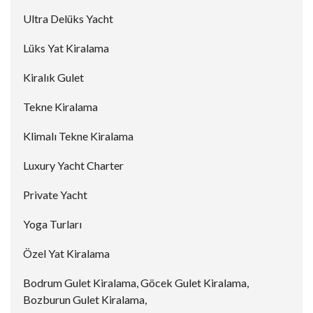
Ultra Delüks Yacht
Lüks Yat Kiralama
Kiralık Gulet
Tekne Kiralama
Klimalı Tekne Kiralama
Luxury Yacht Charter
Private Yacht
Yoga Turları
Özel Yat Kiralama
Bodrum Gulet Kiralama, Göcek Gulet Kiralama,
Bozburun Gulet Kiralama,