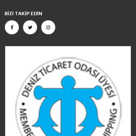
BIZI TAKIP EDIN