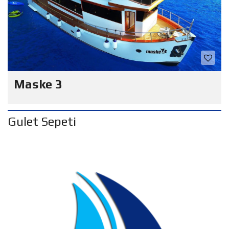
Maske 3
Gulet Sepeti