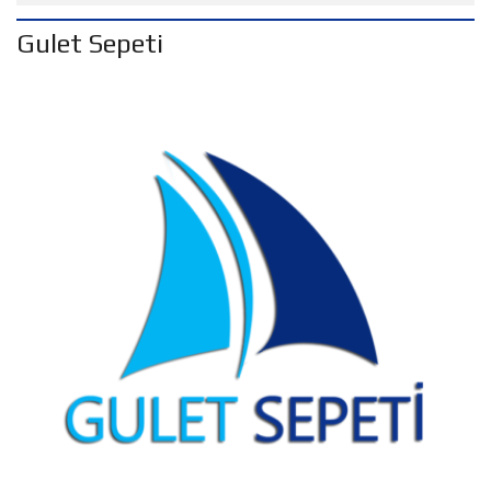
Gulet Sepeti