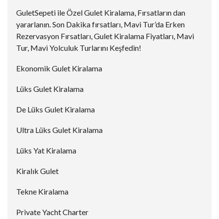
GuletSepeti ile Özel Gulet Kiralama, Fırsatların dan
yararlanın. Son Dakika fırsatları, Mavi Tur’da Erken
Rezervasyon Fırsatları, Gulet Kiralama Fiyatları, Mavi
Tur, Mavi Yolculuk Turlarını Keşfedin!
Ekonomik Gulet Kiralama
Lüks Gulet Kiralama
De Lüks Gulet Kiralama
Ultra Lüks Gulet Kiralama
Lüks Yat Kiralama
Kiralık Gulet
Tekne Kiralama
Private Yacht Charter