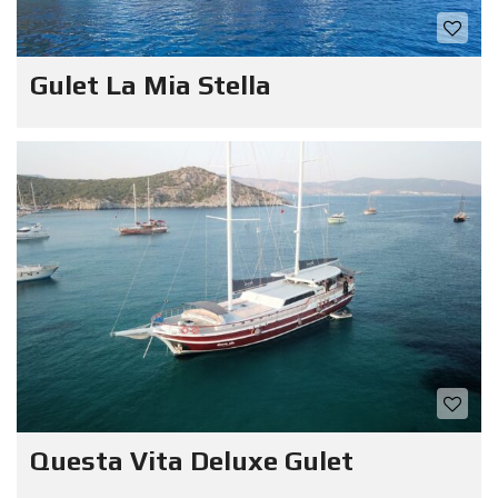
Gulet La Mia Stella
Questa Vita Deluxe Gulet