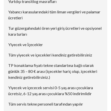
Yurtdışı transitlog masrafları
Yabancı karasularındaki tüm liman vergileri ve palamar
ücretleri
Tur güzergahındaki ören yeri giriş ücretleri ve opsiyonel
kara turları
Yiyecek ve İçecekler
Tüm yiyecek ve içecekleri kendiniz getirebilirsiniz
TP konaklama fiyatı tekne standartına bağlı olarak
günlük 35 – 80 € arası (içecekler hariç olup, içecekleri
kendiniz getirebilirsiniz.)
Yiyecek ve içececek servisi 0-5 yaş arası çocuklara
ücretsiz, 6-12 yaş arası çocuklara %50 indirimlidir
Tüm servis tekne personeli tarafından yapılır