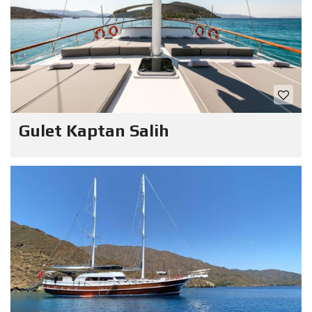
Gulet Kaptan Salih