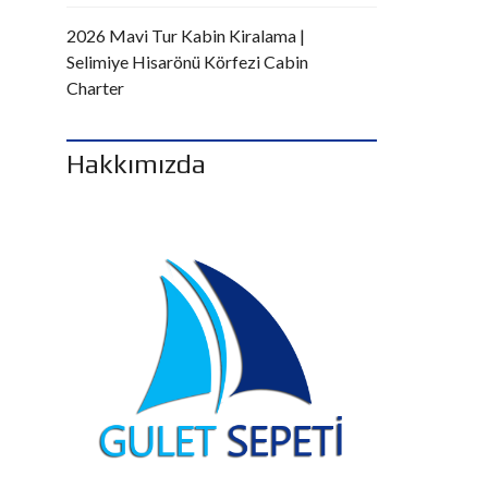
2026 Mavi Tur Kabin Kiralama |
Selimiye Hisarönü Körfezi Cabin
Charter
Hakkımızda