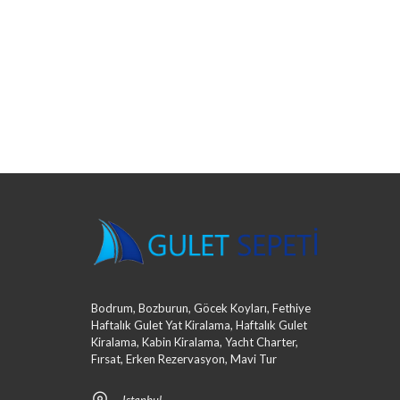
Bodrum, Bozburun, Göcek Koyları, Fethiye
Haftalık Gulet Yat Kiralama, Haftalık Gulet
Kiralama, Kabin Kiralama, Yacht Charter,
Fırsat, Erken Rezervasyon, Mavi Tur