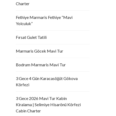
Charter
Fethiye Marmaris Fethiye “Mavi
Yolculuk”
Fırsat Gulet Tatili
Marmaris Göcek Mavi Tur
Bodrum Marmaris Mavi Tur
3 Gece 4 Gün Karacasöğüt Gökova
Körfezi
3 Gece 2026 Mavi Tur Kabin
Kiralama | Selimiye Hisarönü Körfezi
Cabin Charter