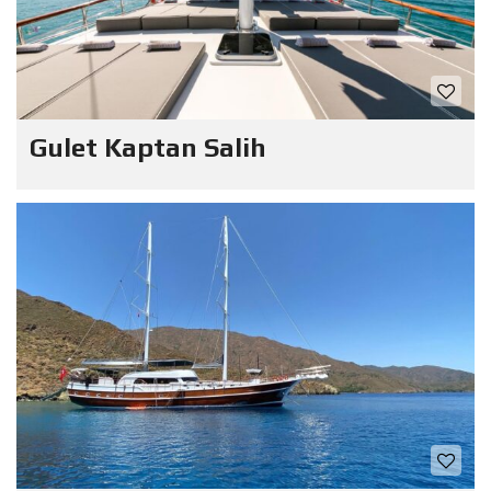
Gulet Kaptan Salih