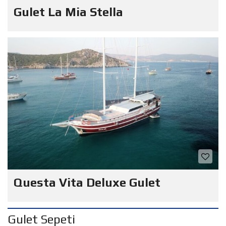
Gulet La Mia Stella
Questa Vita Deluxe Gulet
Gulet Sepeti