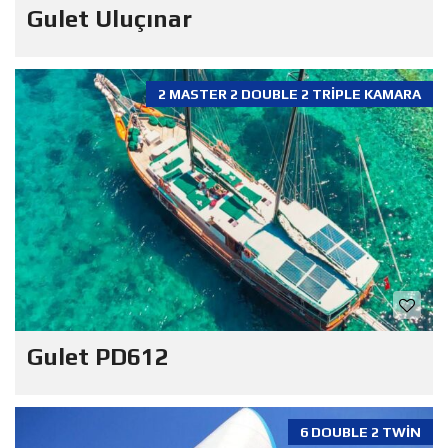
Gulet Uluçınar
2 MASTER 2 DOUBLE 2 TRIPLE KAMARA
Gulet PD612
6 DOUBLE 2 TWIN