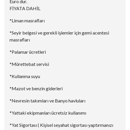
Euro dur.
FİYATA DAHİL
*Liman masrafları
*Seyir belgesi ve gerekli işlemler için gemi acentesi
masrafları
*Palamar ücretleri
*Mürettebat servisi
*Kullanma suyu
*Mazot ve benzin giderleri
*Nevresin takımları ve Banyo havluları
*Yattaki ekipmanları ücretsiz kullanımı
*Yat Sigortası ( Kişisel seyahat sigortası yaptırmanızı