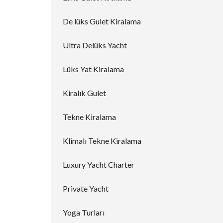
De lüks Gulet Kiralama
Ultra Delüks Yacht
Lüks Yat Kiralama
Kiralık Gulet
Tekne Kiralama
Klimalı Tekne Kiralama
Luxury Yacht Charter
Private Yacht
Yoga Turları