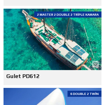
2 MASTER 2 DOUBLE 2 TRIPLE KAMARA
Gulet PD612
6 DOUBLE 2 TWIN