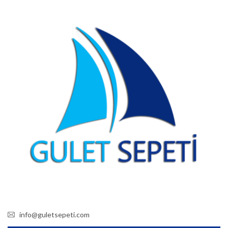
info@guletsepeti.com