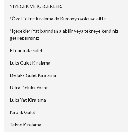
YİYECEK VE İÇECEKLER:
*Özel Tekne kiralama da Kumanya yolcuya aittir
*İçecekleri Yat barından alabilir veya tekneye kendiniz
getirebilirsiniz
Ekonomik Gulet
Lüks Gulet Kiralama
De lüks Gulet Kiralama
Ultra Delüks Yacht
Lüks Yat Kiralama
Kiralık Gulet
Tekne Kiralama