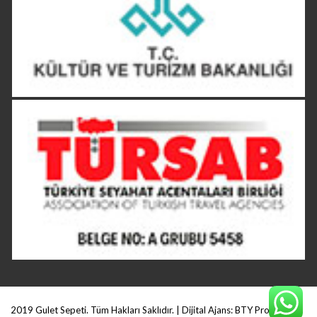
2019 Gulet Sepeti. Tüm Hakları Saklıdır. | Dijital Ajans:
BTY Production