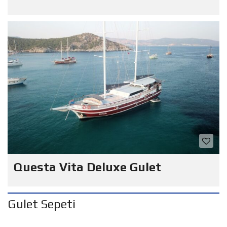
Questa Vita Deluxe Gulet
Gulet Sepeti