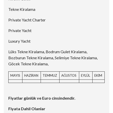
Tekne Kiralama
Private Yacht Charter
Private Yacht
Luxury Yacht
Lüks Tekne Kiralama, Bodrum Gulet Kiralama,
Bozburun Tekne Kiralama, Selimiye Tekne Kiralama,
Göcek Tekne Kiralama,
MAYIS
HAZİRAN
TEMMUZ
AĞUSTOS
EYLÜL
EKİM
Fiyatlar günlük ve Euro cinsindendir.
Fiyata Dahil Olanlar