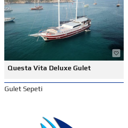
Questa Vita Deluxe Gulet
Gulet Sepeti