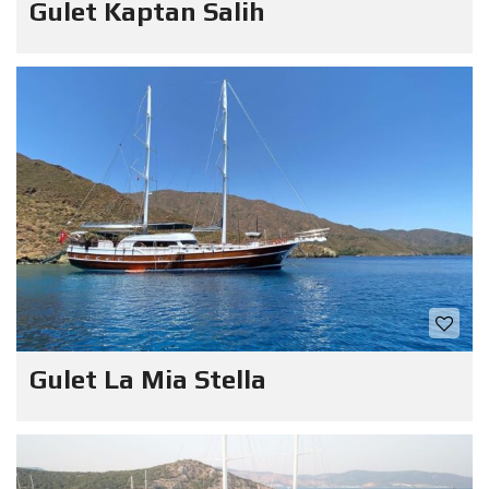
Gulet Kaptan Salih
Gulet La Mia Stella