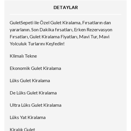
DETAYLAR
GuletSepeti ile Özel Gulet Kiralama, Fırsatların dan
yararlanın. Son Dakika fırsatları, Erken Rezervasyon
Fırsatları, Gulet Kiralama Fiyatları, Mavi Tur, Mavi
Yolculuk Turlarını Keşfedin!
Klimalı Tekne
Ekonomik Gulet Kiralama
Lüks Gulet Kiralama
De Lüks Gulet Kiralama
Ultra Lüks Gulet Kiralama
Lüks Yat Kiralama
Kiralık Gulet