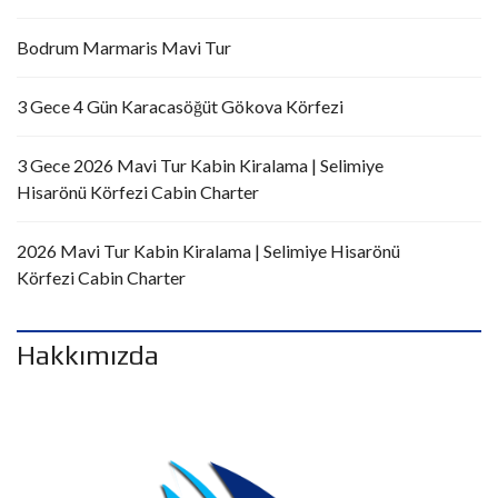
Bodrum Marmaris Mavi Tur
3 Gece 4 Gün Karacasöğüt Gökova Körfezi
3 Gece 2026 Mavi Tur Kabin Kiralama | Selimiye
Hisarönü Körfezi Cabin Charter
2026 Mavi Tur Kabin Kiralama | Selimiye Hisarönü
Körfezi Cabin Charter
Hakkımızda