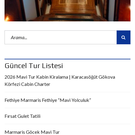
Güncel Tur Listesi
2026 Mavi Tur Kabin Kiralama | Karacasöğüt Gökova
Körfezi Cabin Charter
Fethiye Marmaris Fethiye “Mavi Yolculuk”
Fırsat Gulet Tatili
Marmaris Göcek Mavi Tur