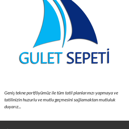
Geniş tekne portföyümüz ile tüm tatil planlarınızı yapmaya ve
tatilinizin huzurlu ve mutlu geçmesini sağlamaktan mutluluk
duyarız...